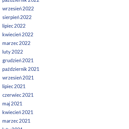
wrzesień 2022
sierpień 2022
lipiec 2022
kwiecień 2022
marzec 2022
luty 2022
grudzień 2021
październik 2021
wrzesień 2021
lipiec 2021
czerwiec 2021
maj 2021
kwiecień 2021
marzec 2021