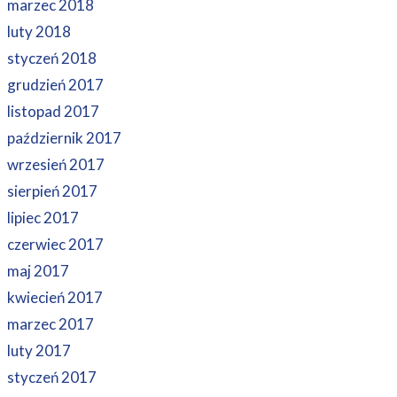
marzec 2018
luty 2018
styczeń 2018
grudzień 2017
listopad 2017
październik 2017
wrzesień 2017
sierpień 2017
lipiec 2017
czerwiec 2017
maj 2017
kwiecień 2017
marzec 2017
luty 2017
styczeń 2017