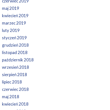
czerwiec 2019
maj 2019
kwiecień 2019
marzec 2019
luty 2019
styczeń 2019
grudzień 2018
listopad 2018
październik 2018
wrzesień 2018
sierpień 2018
lipiec 2018
czerwiec 2018
maj 2018
kwiecień 2018