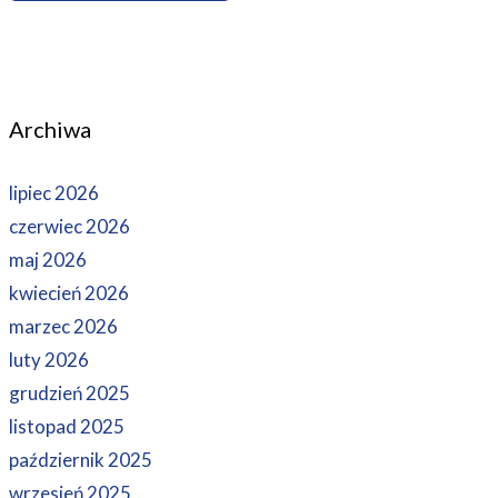
Archiwa
lipiec 2026
czerwiec 2026
maj 2026
kwiecień 2026
marzec 2026
luty 2026
grudzień 2025
listopad 2025
październik 2025
wrzesień 2025