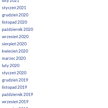
luty 2021
styczeń 2021
grudzień 2020
listopad 2020
październik 2020
wrzesień 2020
sierpień 2020
kwiecień 2020
marzec 2020
luty 2020
styczeń 2020
grudzień 2019
listopad 2019
październik 2019
wrzesień 2019