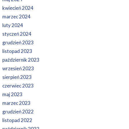
kwiecień 2024
marzec 2024
luty 2024
styczeń 2024
grudzień 2023
listopad 2023
październik 2023
wrzesień 2023
sierpień 2023
czerwiec 2023
maj 2023
marzec 2023
grudzień 2022
listopad 2022
październik 2022