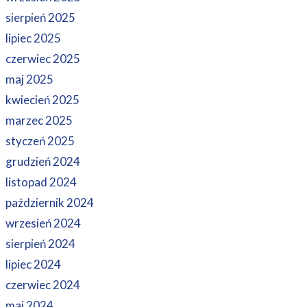
sierpień 2025
lipiec 2025
czerwiec 2025
maj 2025
kwiecień 2025
marzec 2025
styczeń 2025
grudzień 2024
listopad 2024
październik 2024
wrzesień 2024
sierpień 2024
lipiec 2024
czerwiec 2024
maj 2024