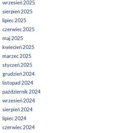
wrzesień 2025
sierpień 2025
lipiec 2025
czerwiec 2025
maj 2025
kwiecień 2025
marzec 2025
styczeń 2025
grudzień 2024
listopad 2024
październik 2024
wrzesień 2024
sierpień 2024
lipiec 2024
czerwiec 2024