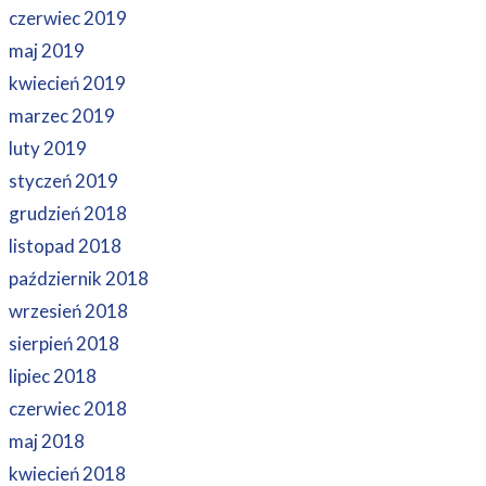
czerwiec 2019
maj 2019
kwiecień 2019
marzec 2019
luty 2019
styczeń 2019
grudzień 2018
listopad 2018
październik 2018
wrzesień 2018
sierpień 2018
lipiec 2018
czerwiec 2018
maj 2018
kwiecień 2018