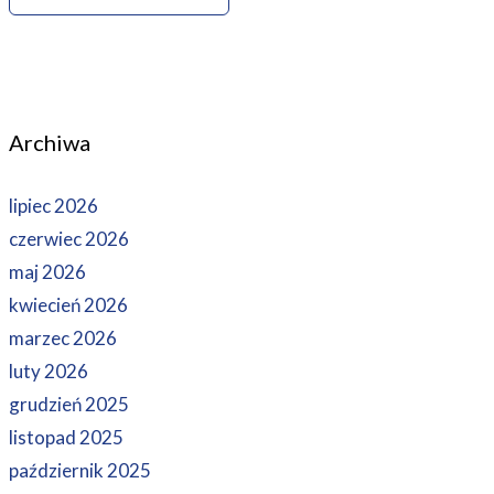
Archiwa
lipiec 2026
czerwiec 2026
maj 2026
kwiecień 2026
marzec 2026
luty 2026
grudzień 2025
listopad 2025
październik 2025