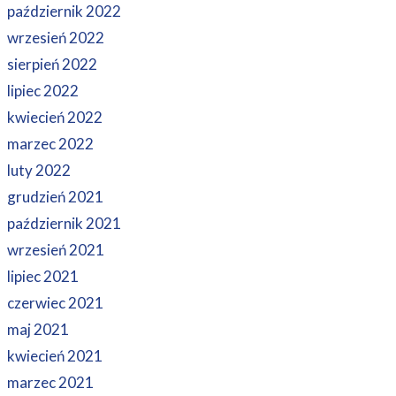
październik 2022
wrzesień 2022
sierpień 2022
lipiec 2022
kwiecień 2022
marzec 2022
luty 2022
grudzień 2021
październik 2021
wrzesień 2021
lipiec 2021
czerwiec 2021
maj 2021
kwiecień 2021
marzec 2021