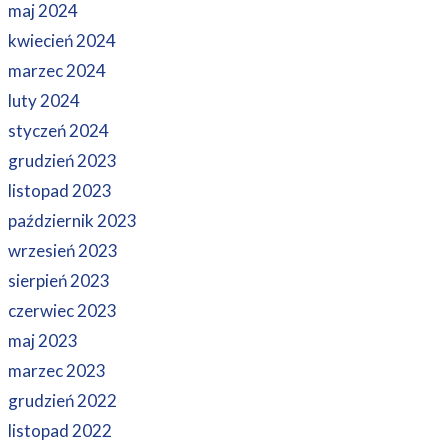
maj 2024
kwiecień 2024
marzec 2024
luty 2024
styczeń 2024
grudzień 2023
listopad 2023
październik 2023
wrzesień 2023
sierpień 2023
czerwiec 2023
maj 2023
marzec 2023
grudzień 2022
listopad 2022