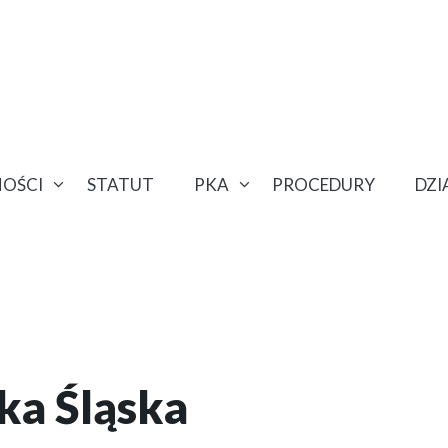
OŚCI
STATUT
PKA
PROCEDURY
DZ
ka Śląska