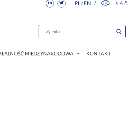
PL
EN
IAŁALNOŚĆ MIĘDZYNARODOWA
KONTAKT