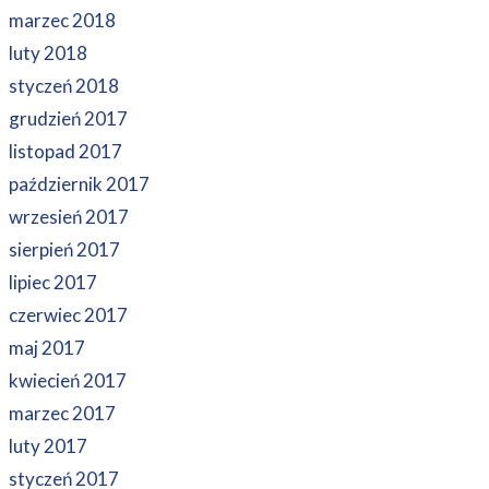
marzec 2018
luty 2018
styczeń 2018
grudzień 2017
listopad 2017
październik 2017
wrzesień 2017
sierpień 2017
lipiec 2017
czerwiec 2017
maj 2017
kwiecień 2017
marzec 2017
luty 2017
styczeń 2017