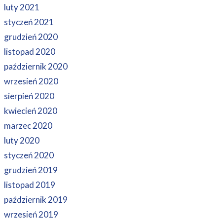
luty 2021
styczeń 2021
grudzień 2020
listopad 2020
październik 2020
wrzesień 2020
sierpień 2020
kwiecień 2020
marzec 2020
luty 2020
styczeń 2020
grudzień 2019
listopad 2019
październik 2019
wrzesień 2019