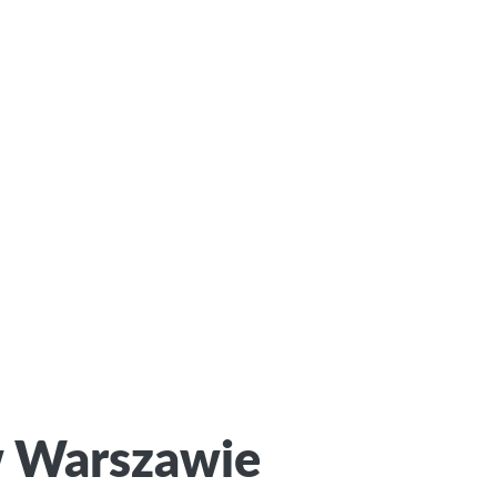
w Warszawie