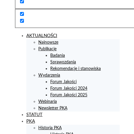
AKTUALNOŚCI
Najnowsze
Publikacje
Badania
Sprawozdania
Rekomendacje i stanowiska
Wydarzenia
Forum Jakości
Forum Jakości 2024
Forum Jakości 2025
Webinaria
Newsletter PKA
STATUT
PKA
Historia PKA