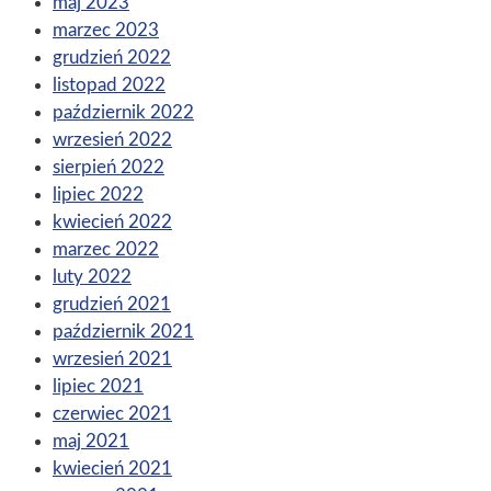
maj 2023
marzec 2023
grudzień 2022
listopad 2022
październik 2022
wrzesień 2022
sierpień 2022
lipiec 2022
kwiecień 2022
marzec 2022
luty 2022
grudzień 2021
październik 2021
wrzesień 2021
lipiec 2021
czerwiec 2021
maj 2021
kwiecień 2021