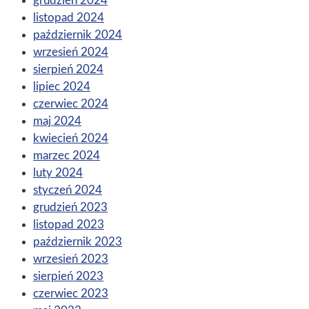
grudzień 2024
listopad 2024
październik 2024
wrzesień 2024
sierpień 2024
lipiec 2024
czerwiec 2024
maj 2024
kwiecień 2024
marzec 2024
luty 2024
styczeń 2024
grudzień 2023
listopad 2023
październik 2023
wrzesień 2023
sierpień 2023
czerwiec 2023