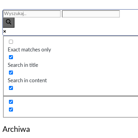
Exact matches only
Search in title
Search in content
Archiwa