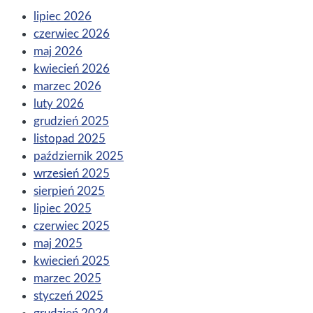
lipiec 2026
czerwiec 2026
maj 2026
kwiecień 2026
marzec 2026
luty 2026
grudzień 2025
listopad 2025
październik 2025
wrzesień 2025
sierpień 2025
lipiec 2025
czerwiec 2025
maj 2025
kwiecień 2025
marzec 2025
styczeń 2025