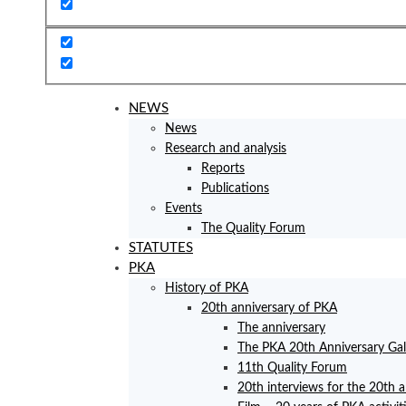
NEWS
News
Research and analysis
Reports
Publications
Events
The Quality Forum
STATUTES
PKA
History of PKA
20th anniversary of PKA
The anniversary
The PKA 20th Anniversary Ga
11th Quality Forum
20th interviews for the 20th 