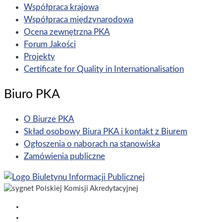
Współpraca krajowa
Współpraca międzynarodowa
Ocena zewnętrzna PKA
Forum Jakości
Projekty
Certificate for Quality in Internationalisation
Biuro PKA
O Biurze PKA
Skład osobowy Biura PKA i kontakt z Biurem
Ogłoszenia o naborach na stanowiska
Zamówienia publiczne