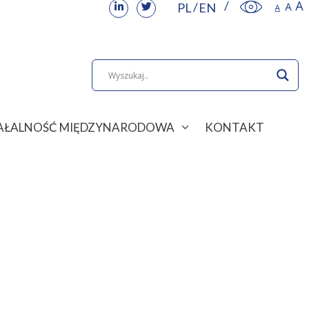
PL
EN
IAŁALNOŚĆ MIĘDZYNARODOWA
KONTAKT