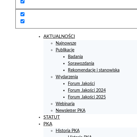
AKTUALNOŚCI
Najnowsze
Publikacje
Badania
Sprawozdania
Rekomendacje i stanowiska
Wydarzenia
Forum Jakości
Forum Jakości 2024
Forum Jakości 2025
Webinaria
Newsletter PKA
STATUT
PKA
Historia PKA