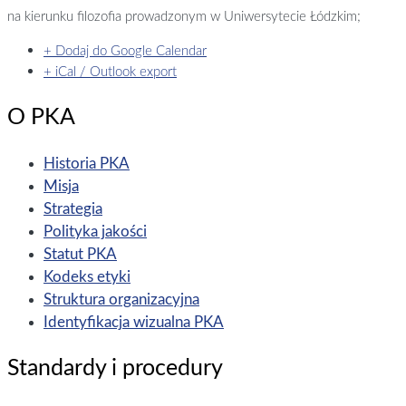
na kierunku filozofia prowadzonym w Uniwersytecie Łódzkim;
+ Dodaj do Google Calendar
+ iCal / Outlook export
O PKA
Historia PKA
Misja
Strategia
Polityka jakości
Statut PKA
Kodeks etyki
Struktura organizacyjna
Identyfikacja wizualna PKA
Standardy i procedury