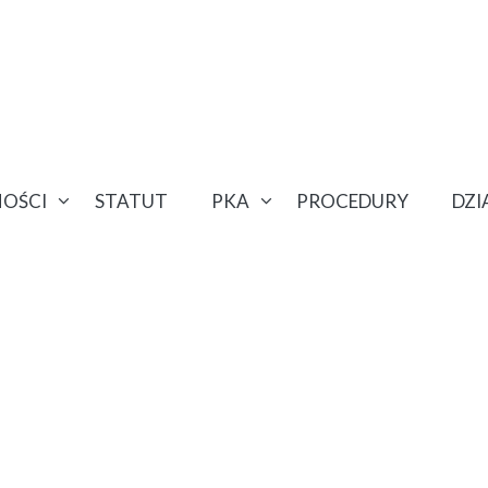
OŚCI
STATUT
PKA
PROCEDURY
DZ