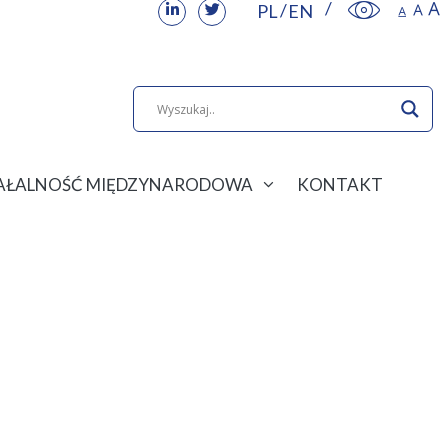
PL
EN
IAŁALNOŚĆ MIĘDZYNARODOWA
KONTAKT