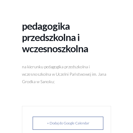
pedagogika
przedszkolna i
wczesnoszkolna
na kierunku pedagogika przedszkolna i
wczesnoszkolna w Uczelni Państwowej im. Jana
Grodka w Sanoku;
+ Dodaj do Google Calendar