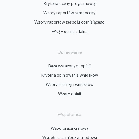
Kryteria oceny programowej
Wzory raportów samooceny
Wzory raportów zespołu oceniającego
FAQ – ocena zdalna
Opiniowanie
Baza wyrażonych opinii
Kryteria opiniowania wniosków
Wzory recenzji i wniosków
Wzory opinii
Współpraca
Współpraca krajowa
Współpraca międzynarodowa