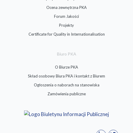
Ocena zewnętrzna PKA
Forum Jakości
Projekty
Certificate for Quality in Internationalisation
Biuro PKA
O Biurze PKA
Skład osobowy Biura PKA i kontakt z Biurem
Ogłoszenia o naborach na stanowiska
Zamówienia publiczne