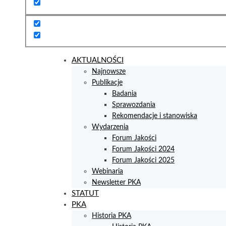
AKTUALNOŚCI
Najnowsze
Publikacje
Badania
Sprawozdania
Rekomendacje i stanowiska
Wydarzenia
Forum Jakości
Forum Jakości 2024
Forum Jakości 2025
Webinaria
Newsletter PKA
STATUT
PKA
Historia PKA