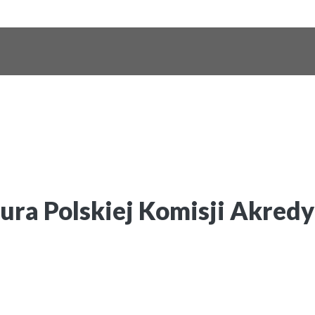
ura Polskiej Komisji Akredy