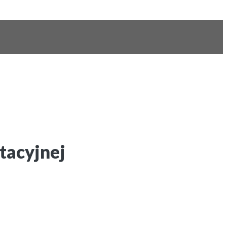
tacyjnej