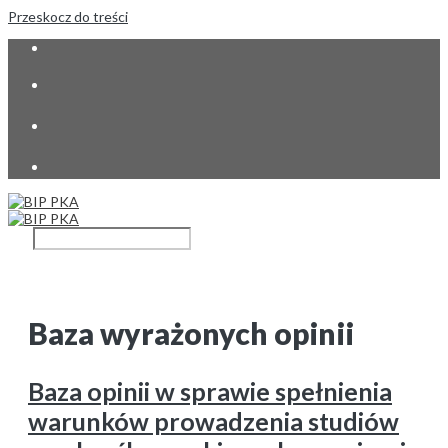
Przeskocz do treści
Baza wyrażonych opinii
Baza opinii w sprawie spełnienia
warunków prowadzenia studiów