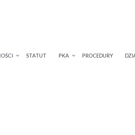
OŚCI
STATUT
PKA
PROCEDURY
DZ