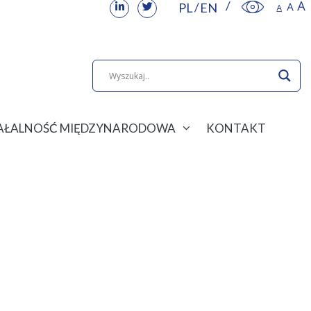
PL
EN
IAŁALNOŚĆ MIĘDZYNARODOWA
KONTAKT