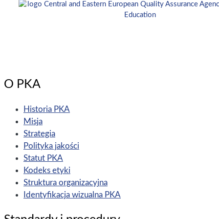
O PKA
Historia PKA
Misja
Strategia
Polityka jakości
Statut PKA
Kodeks etyki
Struktura organizacyjna
Identyfikacja wizualna PKA