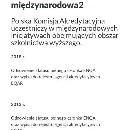
międzynarodowa2
Polska Komisja Akredytacyjna
uczestniczy w międzynarodowych
inicjatywach obejmujących obszar
szkolnictwa wyższego.
2018 r.
Odnowienie statusu pełnego członka ENQA
oraz wpisu do rejestru agencji akredytacyjnych
EQAR
2013 r.
Odnowienie statusu pełnego członka ENQA
oraz wpisu do rejestru agencji akredytacyjnych