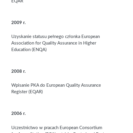
EQAR
2009 r.
Uzyskanie statusu pełnego członka European
Association for Quality Assurance in Higher
Education (ENQA)
2008 r.
Wpisanie PKA do European Quality Assurance
Register (EQAR)
2006 r.
Uczestnictwo w pracach European Consortium