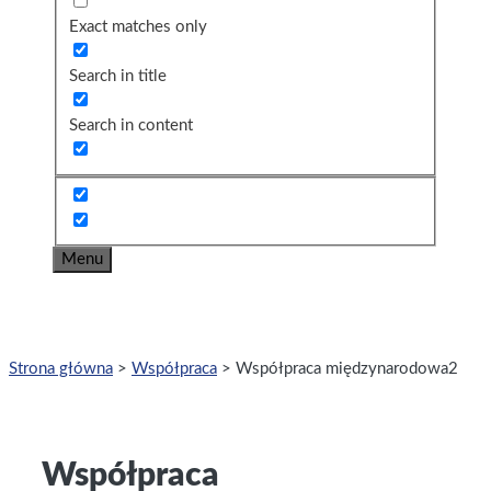
Exact matches only
Search in title
Search in content
Menu
Strona główna
>
Współpraca
>
Współpraca międzynarodowa2
Współpraca