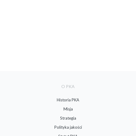
O PKA
Historia PKA
Misja
Strategia
Polityka jakości