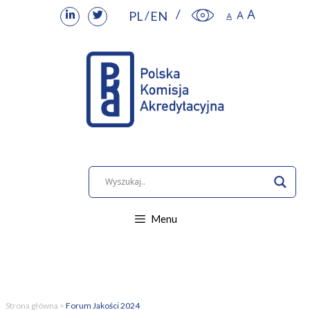
PL
EN
Menu
Strona główna
>
Forum Jakości 2024