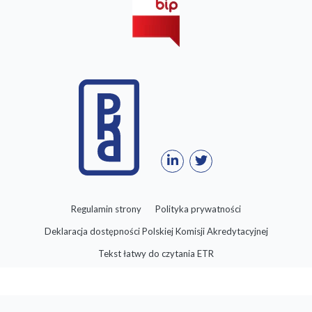
Regulamin strony
Polityka prywatności
Deklaracja dostępności Polskiej Komisji Akredytacyjnej
Tekst łatwy do czytania ETR