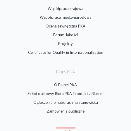
Współpraca krajowa
Współpraca międzynarodowa
Ocena zewnętrzna PKA
Forum Jakości
Projekty
Certificate for Quality in Internationalisation
Biuro PKA
O Biurze PKA
Skład osobowy Biura PKA i kontakt z Biurem
Ogłoszenia o naborach na stanowiska
Zamówienia publiczne