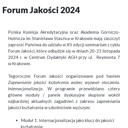
Forum Jakości 2024
Polska Komisja Akredytacyjna oraz Akademia Górniczo-
Hutnicza im. Stanisława Staszica w Krakowie mają zaszczyt
zaprosić Państwa do udziału w XII edycji seminarium z cyklu
Forum Jakości, które odbędzie się w dniach 20-21 listopada
2024 r. w Centrum Dydaktyki AGH przy ul. Reymonta 7
w Krakowie.
Tegoroczne Forum Jakości organizowane pod hasłem
Zapewnianie jakości kształcenia wobec wyzwań otoczenia.
Internacjonalizacja
. W programie przewidziano cztery
główne moduły / panele dyskusyjne skupione wokół
najbardziej aktualnych zagadnień z zakresu zapewniania
jakości kształcenia w szkolnictwie wyższym:
Moduł 1: Internacjonalizacja jako klucz do jakości
kształcenia;