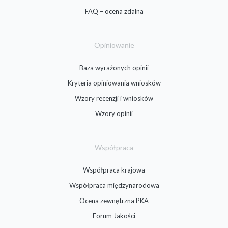
FAQ – ocena zdalna
Opiniowanie
Baza wyrażonych opinii
Kryteria opiniowania wniosków
Wzory recenzji i wniosków
Wzory opinii
Współpraca
Współpraca krajowa
Współpraca międzynarodowa
Ocena zewnętrzna PKA
Forum Jakości