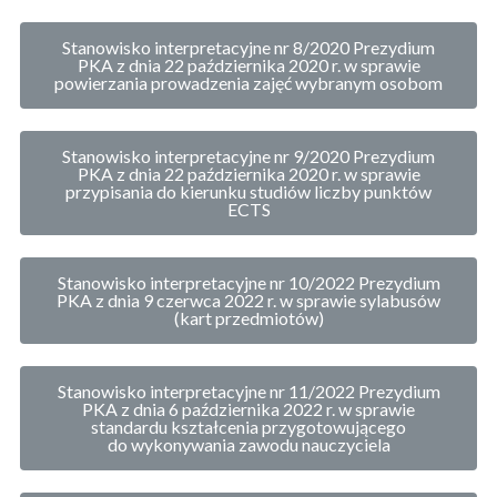
Stanowisko interpretacyjne nr 8/2020 Prezydium
PKA z dnia 22 października 2020 r. w sprawie
powierzania prowadzenia zajęć wybranym osobom
Stanowisko interpretacyjne nr 9/2020 Prezydium
PKA z dnia 22 października 2020 r. w sprawie
przypisania do kierunku studiów liczby punktów
ECTS
Stanowisko interpretacyjne nr 10/2022 Prezydium
PKA z dnia 9 czerwca 2022 r. w sprawie sylabusów
(kart przedmiotów)
Stanowisko interpretacyjne nr 11/2022 Prezydium
PKA z dnia 6 października 2022 r. w sprawie
standardu kształcenia przygotowującego
do wykonywania zawodu nauczyciela