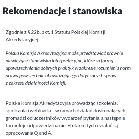
Rekomendacje i stanowiska
Zgodnie z § 22b. pkt. 1 Statutu Polskiej Komisji
Akredytacyjnej:
Polska Komisja Akredytacyjna może przedstawiać prawnie
niewiążące stanowiska
interpretacyjne, które są formą
upowszechniania dobrych praktyk w zakresie rozumienia norm
prawa powszechnie obowiązującego dotyczących spraw
z zakresu działalności Komisji.
Polska Komisja Akredytacyjna prowadząc szkolenia,
spotkania i webinaria – w ramach działań doskonalących –
gromadzi od uczestników wydarzeń pytania, a następnie
formułuje odpowiedzi na nie. Efektem tych działań są
opracowania Q and A.