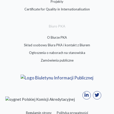
Projekty
Certificate for Quality in Internationalisation
Biuro PKA
O Biurze PKA
Skład osobowy Biura PKA i kontakt z Biurem
Ogłoszenia o naborach na stanowiska
Zamówienia publiczne
Regulamin strony
Polityka prywatności