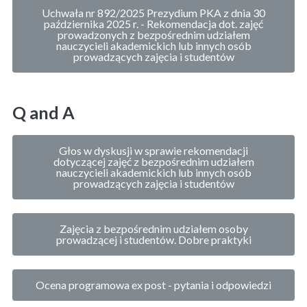
Uchwała nr 892/2025 Prezydium PKA z dnia 30
października 2025 r. - Rekomendacja dot. zajęć
prowadzonych z bezpośrednim udziałem
nauczycieli akademickich lub innych osób
prowadzących zajęcia i studentów
Q and A
Głos w dyskusji w sprawie rekomendacji
dotyczącej zajęć z bezpośrednim udziałem
nauczycieli akademickich lub innych osób
prowadzących zajęcia i studentów
Zajęcia z bezpośrednim udziałem osoby
prowadzącej i studentów. Dobre praktyki
Ocena programowa ex post - pytania i odpowiedzi