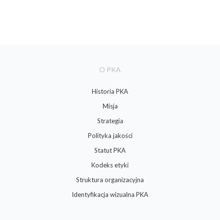
O PKA
Historia PKA
Misja
Strategia
Polityka jakości
Statut PKA
Kodeks etyki
Struktura organizacyjna
Identyfikacja wizualna PKA