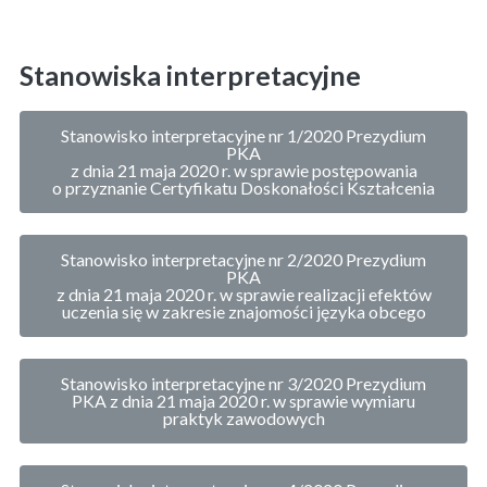
Stanowiska interpretacyjne
Stanowisko interpretacyjne nr 1/2020 Prezydium
PKA
z dnia 21 maja 2020 r. w sprawie postępowania
o przyznanie Certyfikatu Doskonałości Kształcenia
Stanowisko interpretacyjne nr 2/2020 Prezydium
PKA
z dnia 21 maja 2020 r. w sprawie realizacji efektów
uczenia się w zakresie znajomości języka obcego
Stanowisko interpretacyjne nr 3/2020 Prezydium
PKA z dnia 21 maja 2020 r. w sprawie wymiaru
praktyk zawodowych