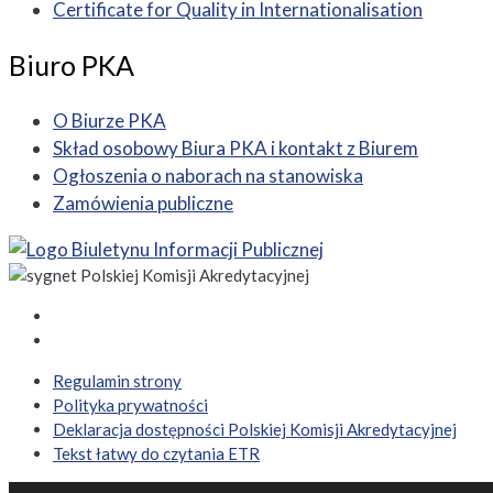
Certificate for Quality in Internationalisation
Biuro PKA
O Biurze PKA
Skład osobowy Biura PKA i kontakt z Biurem
Ogłoszenia o naborach na stanowiska
Zamówienia publiczne
Regulamin strony
Polityka prywatności
Deklaracja dostępności Polskiej Komisji Akredytacyjnej
Tekst łatwy do czytania ETR