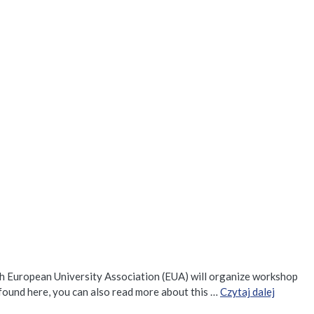
h European University Association (EUA) will organize workshop
found here, you can also read more about this …
Czytaj dalej