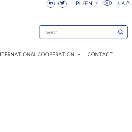
PL
EN
NTERNATIONAL COOPERATION
CONTACT