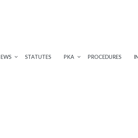
NEWS
STATUTES
PKA
PROCEDURES
I