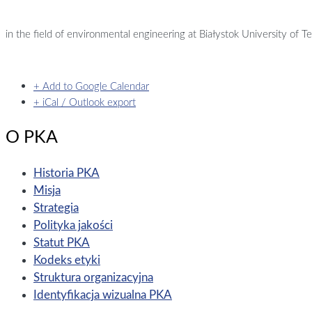
in the field of environmental engineering at Białystok University of T
+ Add to Google Calendar
+ iCal / Outlook export
O PKA
Historia PKA
Misja
Strategia
Polityka jakości
Statut PKA
Kodeks etyki
Struktura organizacyjna
Identyfikacja wizualna PKA