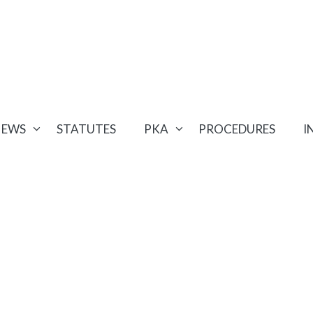
NEWS
STATUTES
PKA
PROCEDURES
I