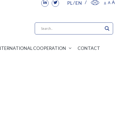
PL
EN
NTERNATIONAL COOPERATION
CONTACT