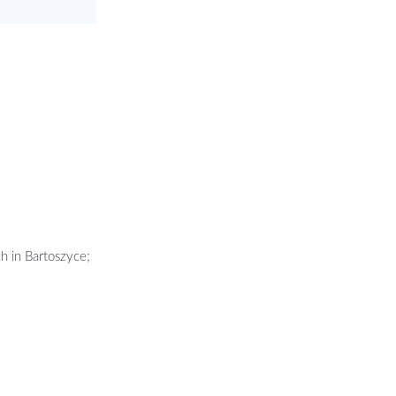
ch in Bartoszyce;