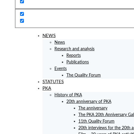
NEWS
News
Research and analysis
Reports
Publications
Events
The Quality Forum
STATUTES
PKA
History of PKA
20th anniversary of PKA
The anniversary
The PKA 20th Anniversary Ga
11th Quality Forum
20th interviews for the 20th 