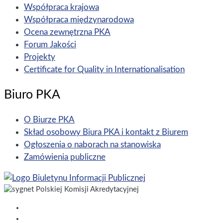
Współpraca krajowa
Współpraca międzynarodowa
Ocena zewnętrzna PKA
Forum Jakości
Projekty
Certificate for Quality in Internationalisation
Biuro PKA
O Biurze PKA
Skład osobowy Biura PKA i kontakt z Biurem
Ogłoszenia o naborach na stanowiska
Zamówienia publiczne