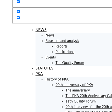
NEWS
News
Research and analysis
Reports
Publications
Events
The Quality Forum
STATUTES
PKA
History of PKA
20th anniversary of PKA
The anniversary
The PKA 20th Anniversary Ga
11th Quality Forum
20th interviews for the 20th 