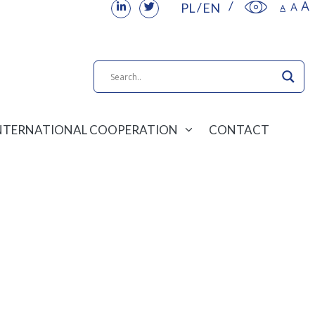
PL
EN
NTERNATIONAL COOPERATION
CONTACT