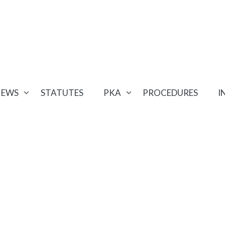
NEWS
STATUTES
PKA
PROCEDURES
I