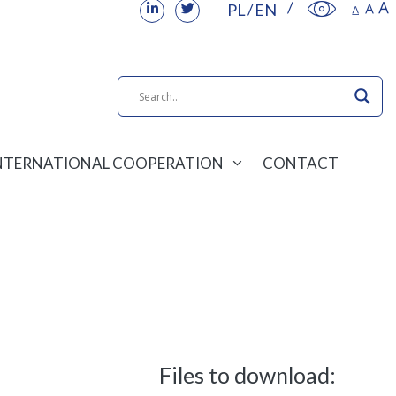
PL
EN
NTERNATIONAL COOPERATION
CONTACT
Files to download: