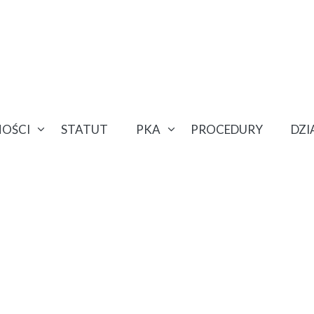
OŚCI
STATUT
PKA
PROCEDURY
DZ