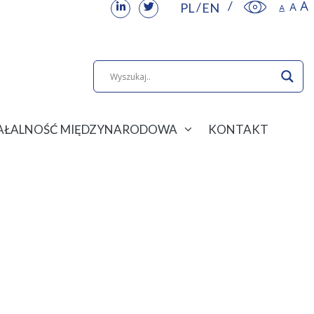
PL
EN
IAŁALNOŚĆ MIĘDZYNARODOWA
KONTAKT