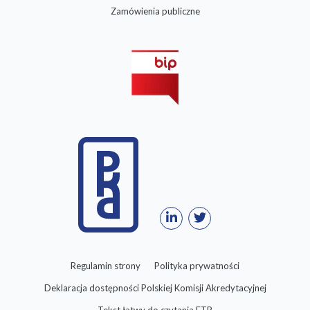
Zamówienia publiczne
Regulamin strony
Polityka prywatności
Deklaracja dostępności Polskiej Komisji Akredytacyjnej
Tekst łatwy do czytania ETR