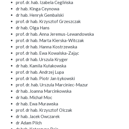
prof. dr. hab. Izabela Ceglińska
dr hab. Kinga Ceynowa
dr hab. Henryk Gembalski
prof. dr hab. Krzysztof Grzeszczak
dr hab. Olga Hans
prof. dr hab. Anna Jeremus-Lewandowska
prof. dr hab. Marta Kierska-Witczak
prof. dr hab. Hanna Kostrzewska
prof. dr hab. Ewa Kowalska-Zając
prof. dr hab. Urszula Kryger
dr hab. Kamila Kułakowska
prof. dr hab. Andrzej Lupa
prof. dr hab. Piotr Jan Łykowski
prof. dr. hab. Urszula Marciniec-Mazur
dr hab. Joanna Marcinkowska
dr hab. Michał Moc
dr hab. Ewa Murawska
prof. dr hab. Krzysztof Olczak
dr hab. Jacek Owczarek
dr Adam Pilch