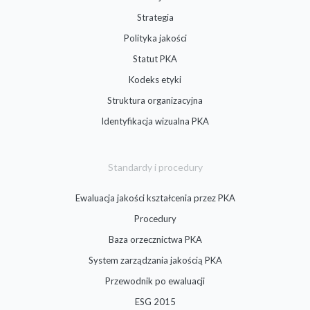
Strategia
Polityka jakości
Statut PKA
Kodeks etyki
Struktura organizacyjna
Identyfikacja wizualna PKA
Standardy i procedury
Ewaluacja jakości kształcenia przez PKA
Procedury
Baza orzecznictwa PKA
System zarządzania jakością PKA
Przewodnik po ewaluacji
ESG 2015