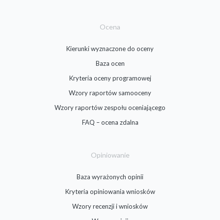
Ocena
Kierunki wyznaczone do oceny
Baza ocen
Kryteria oceny programowej
Wzory raportów samooceny
Wzory raportów zespołu oceniającego
FAQ – ocena zdalna
Opiniowanie
Baza wyrażonych opinii
Kryteria opiniowania wniosków
Wzory recenzji i wniosków