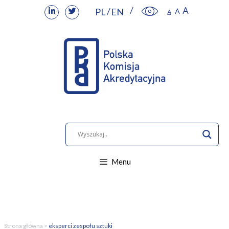
PL
EN
Menu
Strona główna
>
eksperci zespołu sztuki