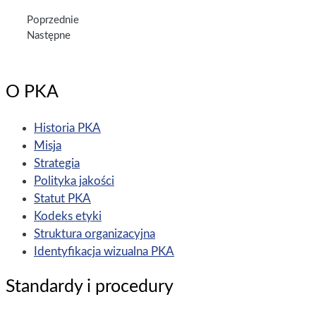
Poprzednie
Następne
O PKA
Historia PKA
Misja
Strategia
Polityka jakości
Statut PKA
Kodeks etyki
Struktura organizacyjna
Identyfikacja wizualna PKA
Standardy i procedury