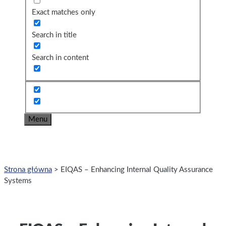
Exact matches only
Search in title
Search in content
Menu
Strona główna
>
EIQAS – Enhancing Internal Quality Assurance
Systems