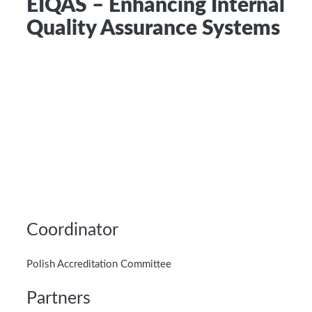
EIQAS – Enhancing Internal
Quality Assurance Systems
Coordinator
Polish Accreditation Committee
Partners