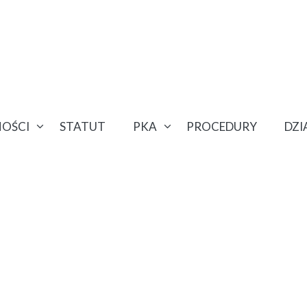
OŚCI
STATUT
PKA
PROCEDURY
DZ