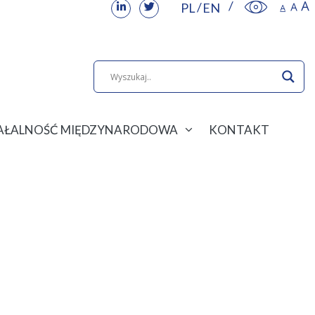
PL
EN
IAŁALNOŚĆ MIĘDZYNARODOWA
KONTAKT