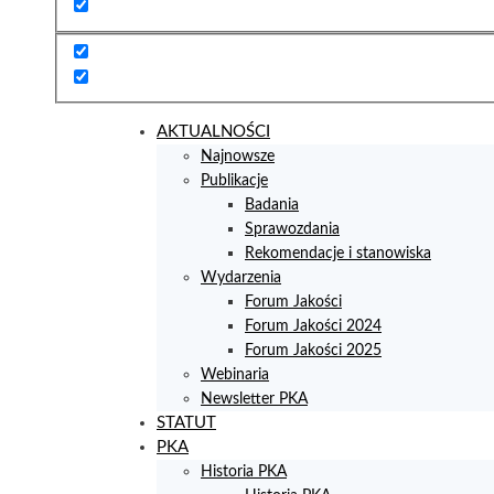
AKTUALNOŚCI
Najnowsze
Publikacje
Badania
Sprawozdania
Rekomendacje i stanowiska
Wydarzenia
Forum Jakości
Forum Jakości 2024
Forum Jakości 2025
Webinaria
Newsletter PKA
STATUT
PKA
Historia PKA