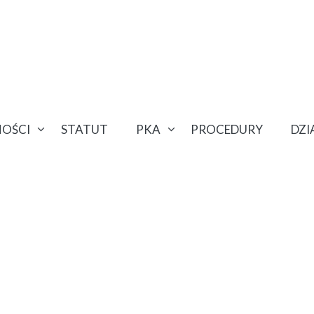
OŚCI
STATUT
PKA
PROCEDURY
DZ