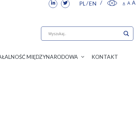
PL
EN
IAŁALNOŚĆ MIĘDZYNARODOWA
KONTAKT