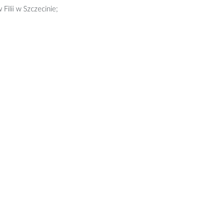
ilii w Szczecinie;