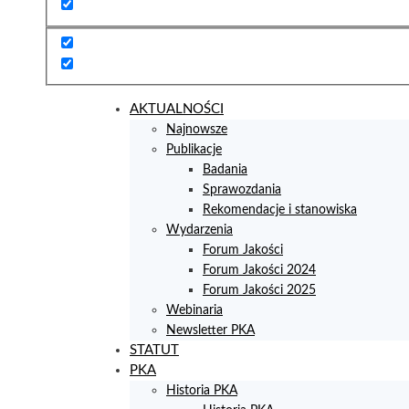
AKTUALNOŚCI
Najnowsze
Publikacje
Badania
Sprawozdania
Rekomendacje i stanowiska
Wydarzenia
Forum Jakości
Forum Jakości 2024
Forum Jakości 2025
Webinaria
Newsletter PKA
STATUT
PKA
Historia PKA