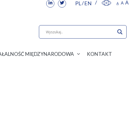
PL
EN
IAŁALNOŚĆ MIĘDZYNARODOWA
KONTAKT