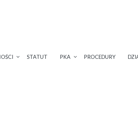
OŚCI
STATUT
PKA
PROCEDURY
DZ