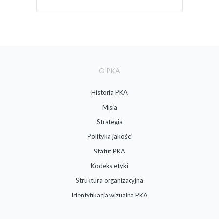
O PKA
Historia PKA
Misja
Strategia
Polityka jakości
Statut PKA
Kodeks etyki
Struktura organizacyjna
Identyfikacja wizualna PKA