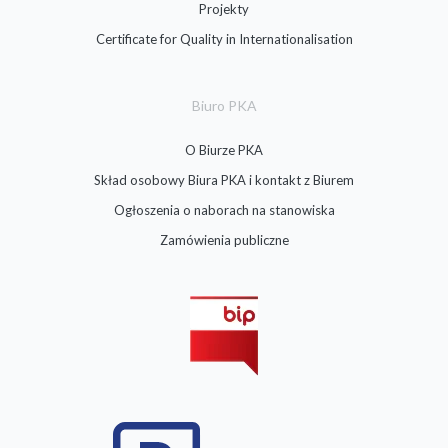
Projekty
Certificate for Quality in Internationalisation
Biuro PKA
O Biurze PKA
Skład osobowy Biura PKA i kontakt z Biurem
Ogłoszenia o naborach na stanowiska
Zamówienia publiczne