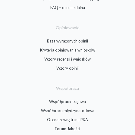
FAQ – ocena zdalna
Opiniowanie
Baza wyrażonych opinii
Kryteria opiniowania wniosków
Wzory recenzji i wniosków
Wzory opinii
Współpraca
Współpraca krajowa
Współpraca międzynarodowa
Ocena zewnętrzna PKA
Forum Jakości