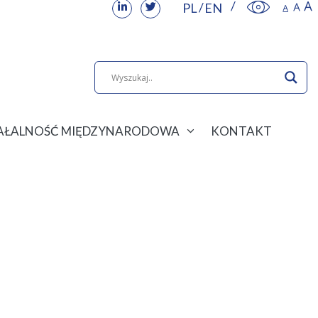
PL
EN
IAŁALNOŚĆ MIĘDZYNARODOWA
KONTAKT