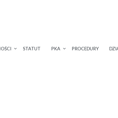
OŚCI
STATUT
PKA
PROCEDURY
DZ