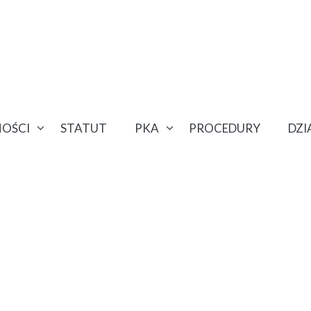
OŚCI
STATUT
PKA
PROCEDURY
DZ