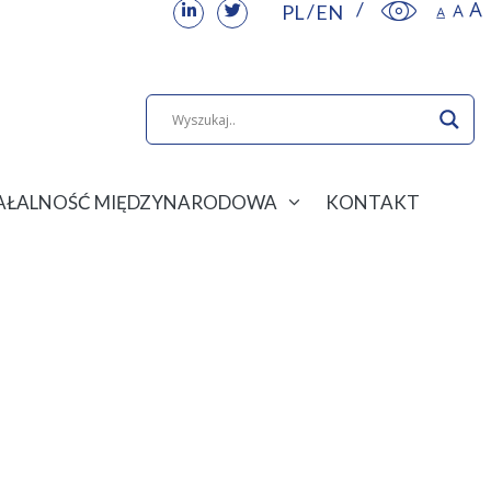
PL
EN
IAŁALNOŚĆ MIĘDZYNARODOWA
KONTAKT