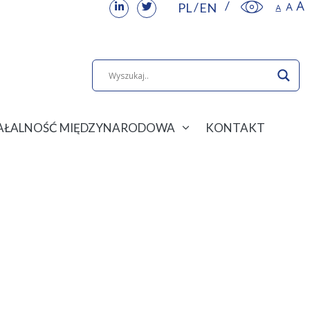
PL
EN
IAŁALNOŚĆ MIĘDZYNARODOWA
KONTAKT