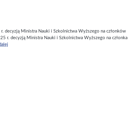
 r. decyzją Ministra Nauki i Szkolnictwa Wyższego na członków
2025 r. decyzją Ministra Nauki i Szkolnictwa Wyższego na członka
dalej