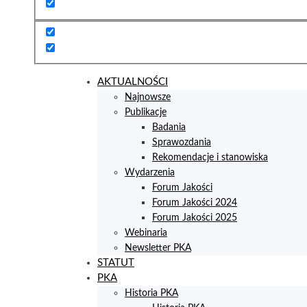
AKTUALNOŚCI
Najnowsze
Publikacje
Badania
Sprawozdania
Rekomendacje i stanowiska
Wydarzenia
Forum Jakości
Forum Jakości 2024
Forum Jakości 2025
Webinaria
Newsletter PKA
STATUT
PKA
Historia PKA