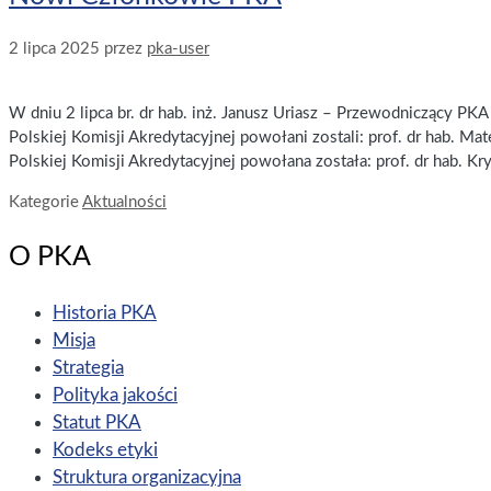
2 lipca 2025
przez
pka-user
W dniu 2 lipca br. dr hab. inż. Janusz Uriasz – Przewodniczący 
Polskiej Komisji Akredytacyjnej powołani zostali: prof. dr hab. Ma
Polskiej Komisji Akredytacyjnej powołana została: prof. dr hab. 
Kategorie
Aktualności
O PKA
Historia PKA
Misja
Strategia
Polityka jakości
Statut PKA
Kodeks etyki
Struktura organizacyjna