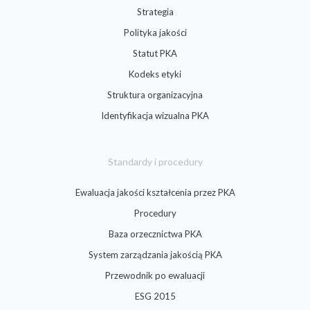
Strategia
Polityka jakości
Statut PKA
Kodeks etyki
Struktura organizacyjna
Identyfikacja wizualna PKA
Standardy i procedury
Ewaluacja jakości kształcenia przez PKA
Procedury
Baza orzecznictwa PKA
System zarządzania jakością PKA
Przewodnik po ewaluacji
ESG 2015