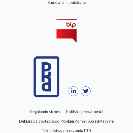
Zamówienia publiczne
Regulamin strony
Polityka prywatności
Deklaracja dostępności Polskiej Komisji Akredytacyjnej
Tekst łatwy do czytania ETR