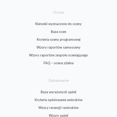
Ocena
Kierunki wyznaczone do oceny
Baza ocen
Kryteria oceny programowej
Wzory raportów samooceny
Wzory raportów zespołu oceniającego
FAQ – ocena zdalna
Opiniowanie
Baza wyrażonych opinii
Kryteria opiniowania wniosków
Wzory recenzji i wniosków
Wzory opinii