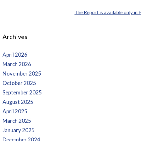
The Report is available only in 
Archives
April 2026
March 2026
November 2025
October 2025
September 2025
August 2025
April 2025
March 2025
January 2025
December 2024