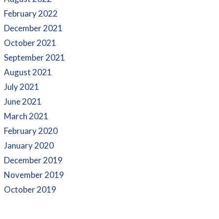
February 2022
December 2021
October 2021
September 2021
August 2021
July 2021
June 2021
March 2021
February 2020
January 2020
December 2019
November 2019
October 2019