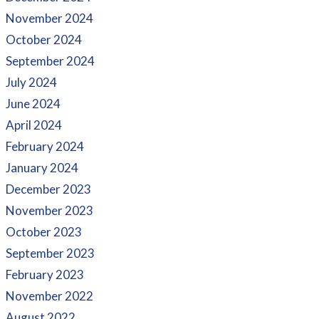
November 2024
October 2024
September 2024
July 2024
June 2024
April 2024
February 2024
January 2024
December 2023
November 2023
October 2023
September 2023
February 2023
November 2022
August 2022