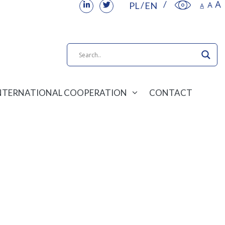
PL
EN
NTERNATIONAL COOPERATION
CONTACT