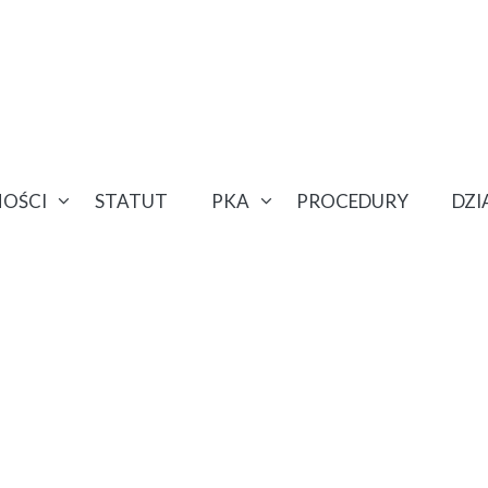
OŚCI
STATUT
PKA
PROCEDURY
DZ