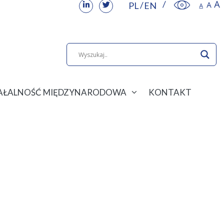
PL
EN
IAŁALNOŚĆ MIĘDZYNARODOWA
KONTAKT