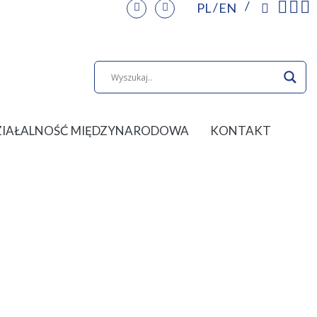
PL
EN
ZIAŁALNOŚĆ MIĘDZYNARODOWA
KONTAKT