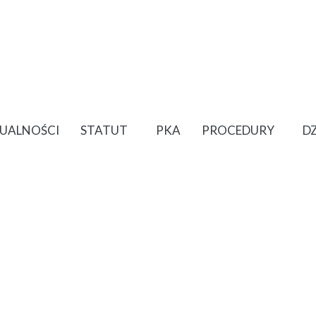
UALNOŚCI
STATUT
PKA
PROCEDURY
D