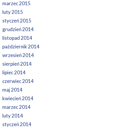
marzec 2015
luty 2015
styczeń 2015
grudzień 2014
listopad 2014
październik 2014
wrzesień 2014
sierpień 2014
lipiec 2014
czerwiec 2014
maj 2014
kwiecień 2014
marzec 2014
luty 2014
styczeń 2014