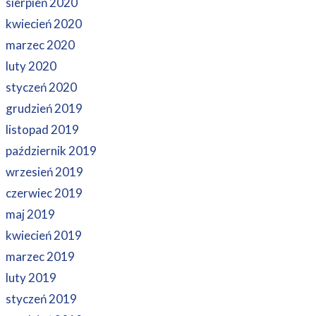
sierpień 2020
kwiecień 2020
marzec 2020
luty 2020
styczeń 2020
grudzień 2019
listopad 2019
październik 2019
wrzesień 2019
czerwiec 2019
maj 2019
kwiecień 2019
marzec 2019
luty 2019
styczeń 2019