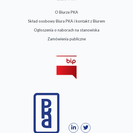
O Biurze PKA
Skład osobowy Biura PKA i kontakt z Biurem
Ogłoszenia o naborach na stanowiska
Zamówienia publiczne