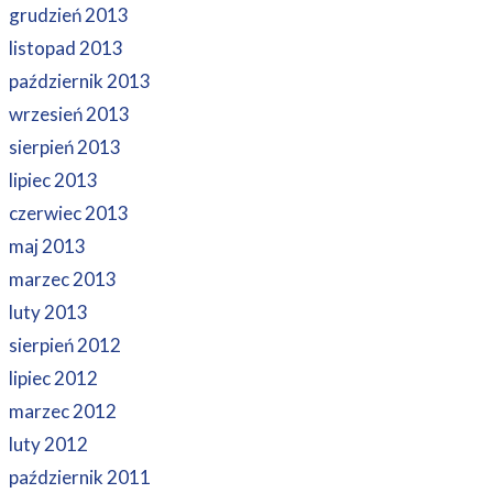
grudzień 2013
listopad 2013
październik 2013
wrzesień 2013
sierpień 2013
lipiec 2013
czerwiec 2013
maj 2013
marzec 2013
luty 2013
sierpień 2012
lipiec 2012
marzec 2012
luty 2012
październik 2011