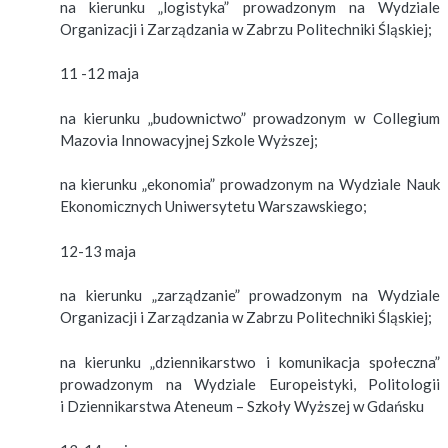
na kierunku „logistyka” prowadzonym na Wydziale
Organizacji i Zarządzania w Zabrzu Politechniki Śląskiej;
11 -12 maja
na kierunku „budownictwo” prowadzonym w Collegium
Mazovia Innowacyjnej Szkole Wyższej;
na kierunku „ekonomia” prowadzonym na Wydziale Nauk
Ekonomicznych Uniwersytetu Warszawskiego;
12-13 maja
na kierunku „zarządzanie” prowadzonym na Wydziale
Organizacji i Zarządzania w Zabrzu Politechniki Śląskiej;
na kierunku „dziennikarstwo i komunikacja społeczna”
prowadzonym na Wydziale Europeistyki, Politologii
i Dziennikarstwa Ateneum – Szkoły Wyższej w Gdańsku