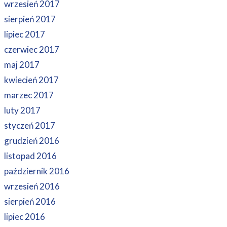
wrzesień 2017
sierpień 2017
lipiec 2017
czerwiec 2017
maj 2017
kwiecień 2017
marzec 2017
luty 2017
styczeń 2017
grudzień 2016
listopad 2016
październik 2016
wrzesień 2016
sierpień 2016
lipiec 2016