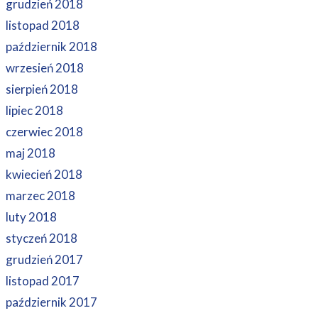
grudzień 2018
listopad 2018
październik 2018
wrzesień 2018
sierpień 2018
lipiec 2018
czerwiec 2018
maj 2018
kwiecień 2018
marzec 2018
luty 2018
styczeń 2018
grudzień 2017
listopad 2017
październik 2017