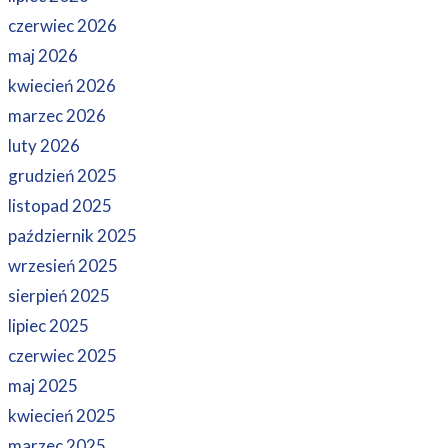
czerwiec 2026
maj 2026
kwiecień 2026
marzec 2026
luty 2026
grudzień 2025
listopad 2025
październik 2025
wrzesień 2025
sierpień 2025
lipiec 2025
czerwiec 2025
maj 2025
kwiecień 2025
marzec 2025