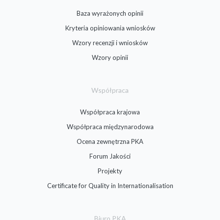
Baza wyrażonych opinii
Kryteria opiniowania wniosków
Wzory recenzji i wniosków
Wzory opinii
Współpraca
Współpraca krajowa
Współpraca międzynarodowa
Ocena zewnętrzna PKA
Forum Jakości
Projekty
Certificate for Quality in Internationalisation
Biuro PKA