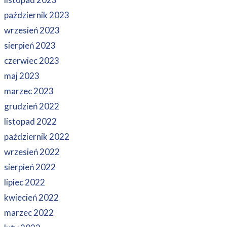
październik 2023
wrzesień 2023
sierpień 2023
czerwiec 2023
maj 2023
marzec 2023
grudzień 2022
listopad 2022
październik 2022
wrzesień 2022
sierpień 2022
lipiec 2022
kwiecień 2022
marzec 2022