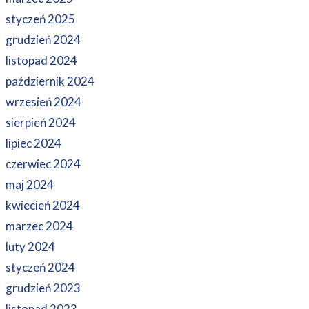
styczeń 2025
grudzień 2024
listopad 2024
październik 2024
wrzesień 2024
sierpień 2024
lipiec 2024
czerwiec 2024
maj 2024
kwiecień 2024
marzec 2024
luty 2024
styczeń 2024
grudzień 2023
listopad 2023