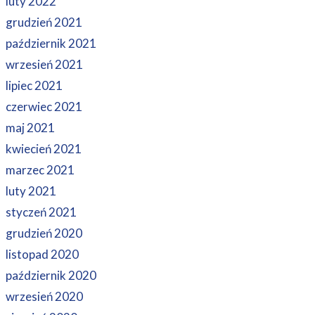
luty 2022
grudzień 2021
październik 2021
wrzesień 2021
lipiec 2021
czerwiec 2021
maj 2021
kwiecień 2021
marzec 2021
luty 2021
styczeń 2021
grudzień 2020
listopad 2020
październik 2020
wrzesień 2020