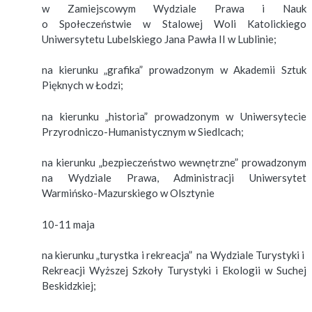
w Zamiejscowym Wydziale Prawa i Nauk
o Społeczeństwie w Stalowej Woli Katolickiego
Uniwersytetu Lubelskiego Jana Pawła II w Lublinie;
na kierunku „grafika” prowadzonym w Akademii Sztuk
Pięknych w Łodzi;
na kierunku „historia” prowadzonym w Uniwersytecie
Przyrodniczo-Humanistycznym w Siedlcach;
na kierunku „bezpieczeństwo wewnętrzne” prowadzonym
na Wydziale Prawa, Administracji Uniwersytet
Warmińsko-Mazurskiego w Olsztynie
10-11 maja
na kierunku „turystka i rekreacja” na Wydziale Turystyki i
Rekreacji Wyższej Szkoły Turystyki i Ekologii w Suchej
Beskidzkiej;