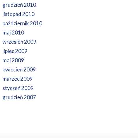
grudzień 2010
listopad 2010
październik 2010
maj 2010
wrzesień 2009
lipiec 2009
maj 2009
kwiecień 2009
marzec 2009
styczeń 2009
grudzień 2007