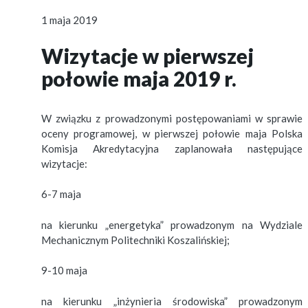
1 maja 2019
Wizytacje w pierwszej
połowie maja 2019 r.
W związku z prowadzonymi postępowaniami w sprawie
oceny programowej, w pierwszej połowie maja Polska
Komisja Akredytacyjna zaplanowała następujące
wizytacje:
6-7 maja
na kierunku „energetyka” prowadzonym na Wydziale
Mechanicznym Politechniki Koszalińskiej;
9-10 maja
na kierunku „inżynieria środowiska” prowadzonym