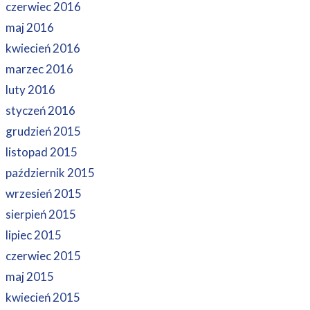
czerwiec 2016
maj 2016
kwiecień 2016
marzec 2016
luty 2016
styczeń 2016
grudzień 2015
listopad 2015
październik 2015
wrzesień 2015
sierpień 2015
lipiec 2015
czerwiec 2015
maj 2015
kwiecień 2015