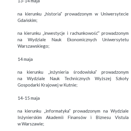
13-14 maja
na kierunku „historia” prowadzonym w Uniwersytecie
Gdańskim;
na kierunku „inwestycje i rachunkowość” prowadzonym
na Wydziale Nauk Ekonomicznych Uniwersytetu
Warszawskiego;
14 maja
na kierunku „inżynieria środowiska” prowadzonym
na Wydziale Nauk Technicznych Wyższej Szkoły
Gospodarki Krajowej w Kutnie;
14-15 maja
na kierunku „informatyka” prowadzonym na Wydziale
Inżynierskim Akademii Finansów i Biznesu Vistula
w Warszawie;