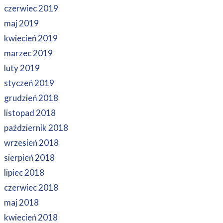
czerwiec 2019
maj 2019
kwiecień 2019
marzec 2019
luty 2019
styczeń 2019
grudzień 2018
listopad 2018
październik 2018
wrzesień 2018
sierpień 2018
lipiec 2018
czerwiec 2018
maj 2018
kwiecień 2018