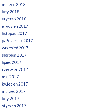
marzec 2018
luty 2018
styczeń 2018
grudzień 2017
listopad 2017
październik 2017
wrzesień 2017
sierpień 2017
lipiec 2017
czerwiec 2017
maj 2017
kwiecień 2017
marzec 2017
luty 2017
styczeń 2017