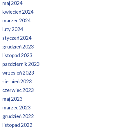
maj 2024
kwiecień 2024
marzec 2024
luty 2024
styczeń 2024
grudzień 2023
listopad 2023
październik 2023
wrzesień 2023
sierpień 2023
czerwiec 2023
maj 2023
marzec 2023
grudzień 2022
listopad 2022