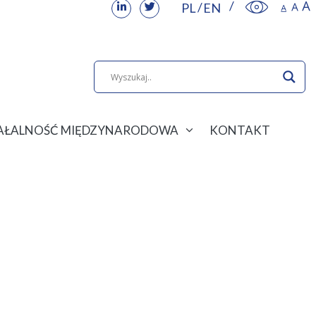
PL
EN
IAŁALNOŚĆ MIĘDZYNARODOWA
KONTAKT