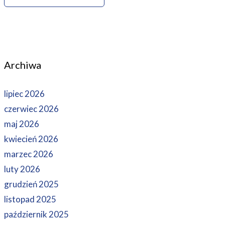
Archiwa
lipiec 2026
czerwiec 2026
maj 2026
kwiecień 2026
marzec 2026
luty 2026
grudzień 2025
listopad 2025
październik 2025