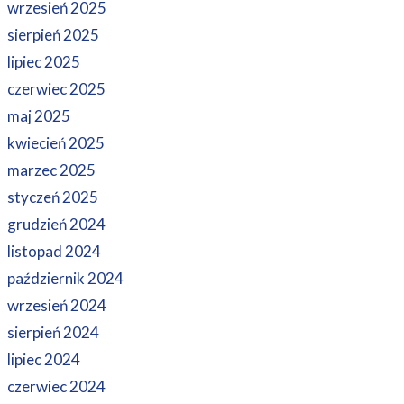
wrzesień 2025
sierpień 2025
lipiec 2025
czerwiec 2025
maj 2025
kwiecień 2025
marzec 2025
styczeń 2025
grudzień 2024
listopad 2024
październik 2024
wrzesień 2024
sierpień 2024
lipiec 2024
czerwiec 2024