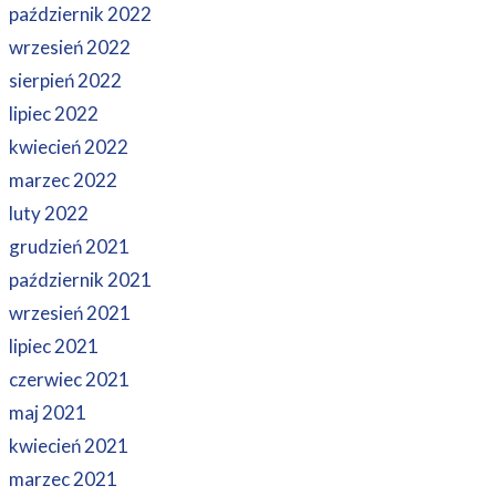
październik 2022
wrzesień 2022
sierpień 2022
lipiec 2022
kwiecień 2022
marzec 2022
luty 2022
grudzień 2021
październik 2021
wrzesień 2021
lipiec 2021
czerwiec 2021
maj 2021
kwiecień 2021
marzec 2021