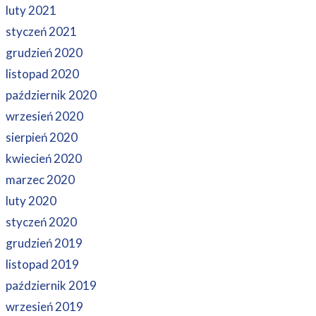
luty 2021
styczeń 2021
grudzień 2020
listopad 2020
październik 2020
wrzesień 2020
sierpień 2020
kwiecień 2020
marzec 2020
luty 2020
styczeń 2020
grudzień 2019
listopad 2019
październik 2019
wrzesień 2019