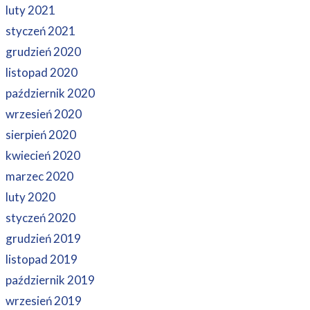
luty 2021
styczeń 2021
grudzień 2020
listopad 2020
październik 2020
wrzesień 2020
sierpień 2020
kwiecień 2020
marzec 2020
luty 2020
styczeń 2020
grudzień 2019
listopad 2019
październik 2019
wrzesień 2019