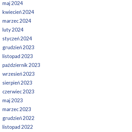
maj 2024
kwiecień 2024
marzec 2024
luty 2024
styczeń 2024
grudzień 2023
listopad 2023
październik 2023
wrzesień 2023
sierpień 2023
czerwiec 2023
maj 2023
marzec 2023
grudzień 2022
listopad 2022