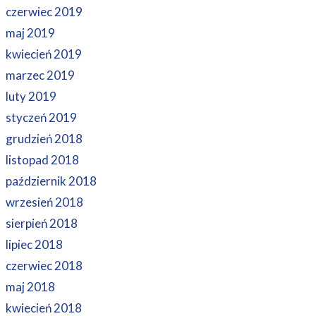
czerwiec 2019
maj 2019
kwiecień 2019
marzec 2019
luty 2019
styczeń 2019
grudzień 2018
listopad 2018
październik 2018
wrzesień 2018
sierpień 2018
lipiec 2018
czerwiec 2018
maj 2018
kwiecień 2018