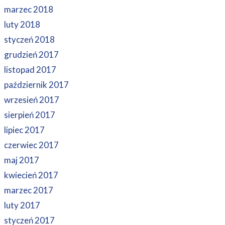
marzec 2018
luty 2018
styczeń 2018
grudzień 2017
listopad 2017
październik 2017
wrzesień 2017
sierpień 2017
lipiec 2017
czerwiec 2017
maj 2017
kwiecień 2017
marzec 2017
luty 2017
styczeń 2017