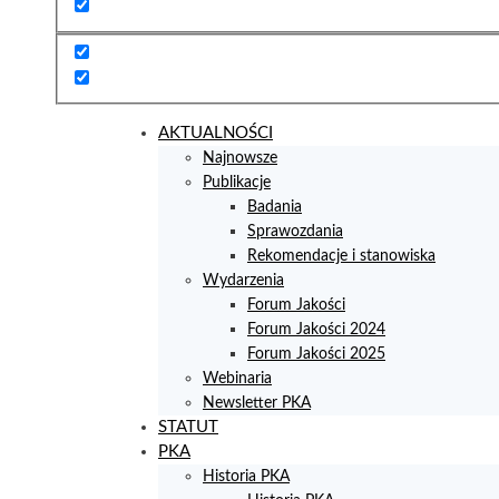
AKTUALNOŚCI
Najnowsze
Publikacje
Badania
Sprawozdania
Rekomendacje i stanowiska
Wydarzenia
Forum Jakości
Forum Jakości 2024
Forum Jakości 2025
Webinaria
Newsletter PKA
STATUT
PKA
Historia PKA