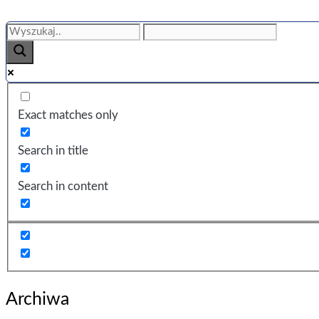
Exact matches only
Search in title
Search in content
Archiwa