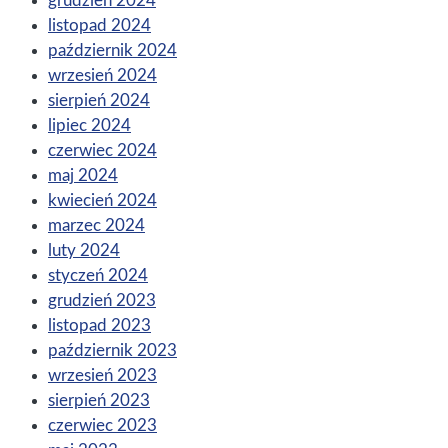
grudzień 2024
listopad 2024
październik 2024
wrzesień 2024
sierpień 2024
lipiec 2024
czerwiec 2024
maj 2024
kwiecień 2024
marzec 2024
luty 2024
styczeń 2024
grudzień 2023
listopad 2023
październik 2023
wrzesień 2023
sierpień 2023
czerwiec 2023