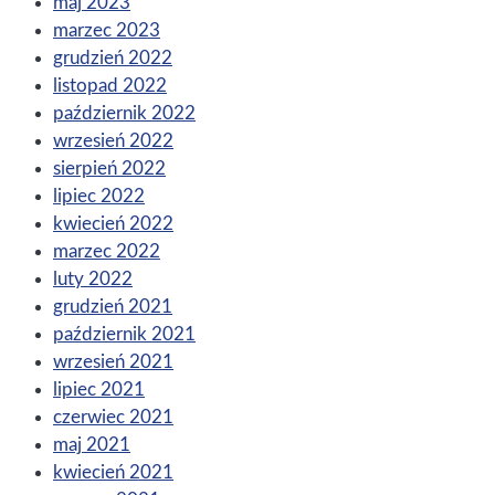
maj 2023
marzec 2023
grudzień 2022
listopad 2022
październik 2022
wrzesień 2022
sierpień 2022
lipiec 2022
kwiecień 2022
marzec 2022
luty 2022
grudzień 2021
październik 2021
wrzesień 2021
lipiec 2021
czerwiec 2021
maj 2021
kwiecień 2021