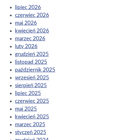
lipiec 2026
czerwiec 2026
maj 2026
kwiecień 2026
marzec 2026
luty 2026
grudzień 2025
listopad 2025
październik 2025
wrzesień 2025
sierpień 2025
lipiec 2025
czerwiec 2025
maj 2025
kwiecień 2025
marzec 2025
styczeń 2025