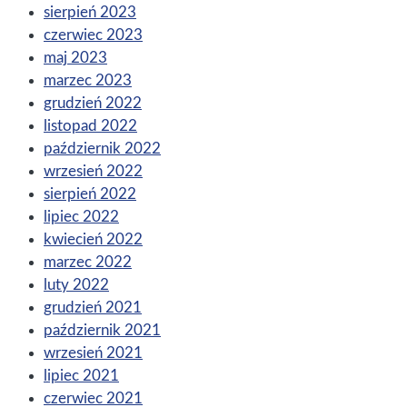
sierpień 2023
czerwiec 2023
maj 2023
marzec 2023
grudzień 2022
listopad 2022
październik 2022
wrzesień 2022
sierpień 2022
lipiec 2022
kwiecień 2022
marzec 2022
luty 2022
grudzień 2021
październik 2021
wrzesień 2021
lipiec 2021
czerwiec 2021