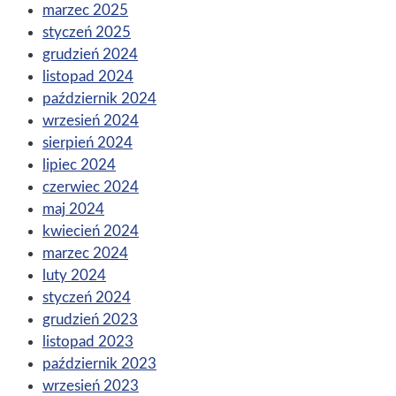
marzec 2025
styczeń 2025
grudzień 2024
listopad 2024
październik 2024
wrzesień 2024
sierpień 2024
lipiec 2024
czerwiec 2024
maj 2024
kwiecień 2024
marzec 2024
luty 2024
styczeń 2024
grudzień 2023
listopad 2023
październik 2023
wrzesień 2023