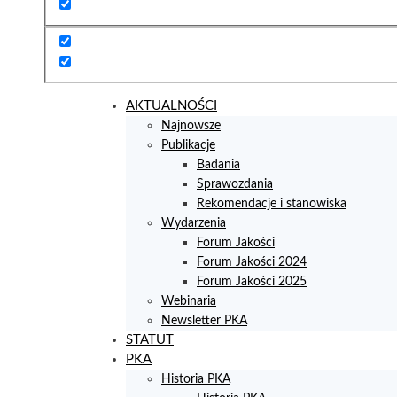
AKTUALNOŚCI
Najnowsze
Publikacje
Badania
Sprawozdania
Rekomendacje i stanowiska
Wydarzenia
Forum Jakości
Forum Jakości 2024
Forum Jakości 2025
Webinaria
Newsletter PKA
STATUT
PKA
Historia PKA