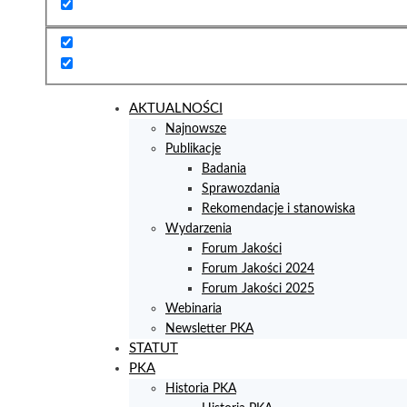
AKTUALNOŚCI
Najnowsze
Publikacje
Badania
Sprawozdania
Rekomendacje i stanowiska
Wydarzenia
Forum Jakości
Forum Jakości 2024
Forum Jakości 2025
Webinaria
Newsletter PKA
STATUT
PKA
Historia PKA