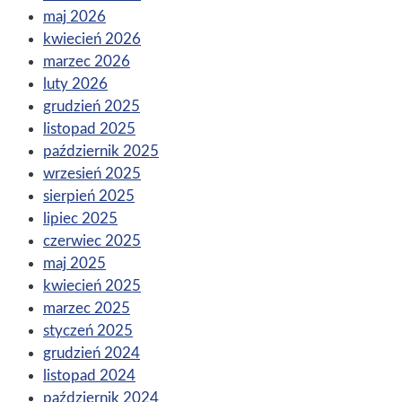
maj 2026
kwiecień 2026
marzec 2026
luty 2026
grudzień 2025
listopad 2025
październik 2025
wrzesień 2025
sierpień 2025
lipiec 2025
czerwiec 2025
maj 2025
kwiecień 2025
marzec 2025
styczeń 2025
grudzień 2024
listopad 2024
październik 2024