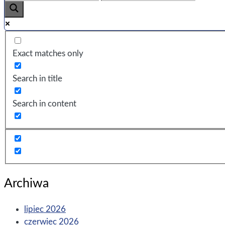
Exact matches only
Search in title
Search in content
Archiwa
lipiec 2026
czerwiec 2026