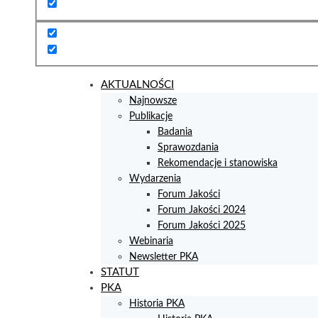
AKTUALNOŚCI
Najnowsze
Publikacje
Badania
Sprawozdania
Rekomendacje i stanowiska
Wydarzenia
Forum Jakości
Forum Jakości 2024
Forum Jakości 2025
Webinaria
Newsletter PKA
STATUT
PKA
Historia PKA