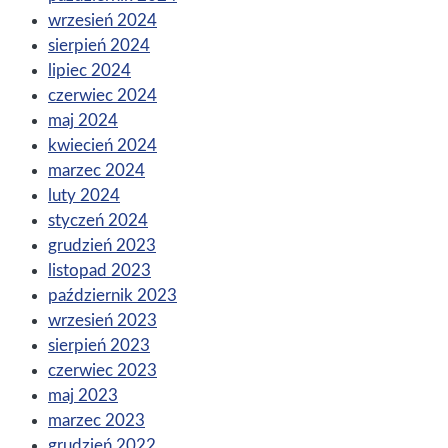
wrzesień 2024
sierpień 2024
lipiec 2024
czerwiec 2024
maj 2024
kwiecień 2024
marzec 2024
luty 2024
styczeń 2024
grudzień 2023
listopad 2023
październik 2023
wrzesień 2023
sierpień 2023
czerwiec 2023
maj 2023
marzec 2023
grudzień 2022