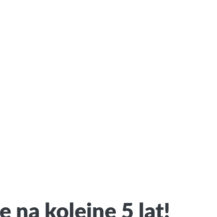
a kolejne 5 lat!