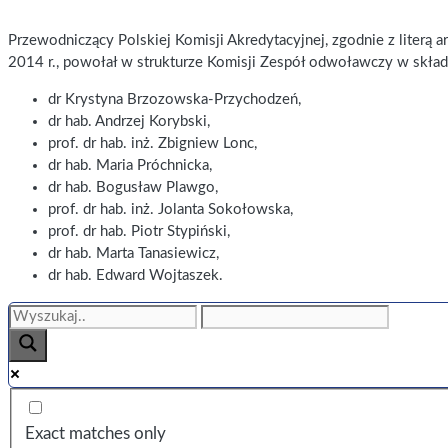
Przewodniczący Polskiej Komisji Akredytacyjnej, zgodnie z literą
2014 r., powołał w strukturze Komisji Zespół odwoławczy w skład
dr Krystyna Brzozowska-Przychodzeń,
dr hab. Andrzej Korybski,
prof. dr hab. inż. Zbigniew Lonc,
dr hab. Maria Próchnicka,
dr hab. Bogusław Plawgo,
prof. dr hab. inż. Jolanta Sokołowska,
prof. dr hab. Piotr Stypiński,
dr hab. Marta Tanasiewicz,
dr hab. Edward Wojtaszek.
Exact matches only