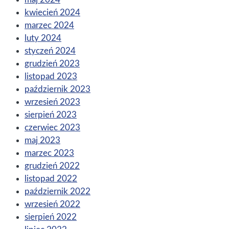
kwiecień 2024
marzec 2024
luty 2024
styczeń 2024
grudzień 2023
listopad 2023
październik 2023
wrzesień 2023
sierpień 2023
czerwiec 2023
maj 2023
marzec 2023
grudzień 2022
listopad 2022
październik 2022
wrzesień 2022
sierpień 2022