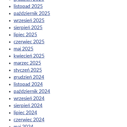
listopad 2025
październik 2025
wrzesień 2025
sierpień 2025
lipiec 2025
czerwiec 2025
maj 2025
kwiecień 2025
marzec 2025
styczeń 2025
grudzień 2024
listopad 2024
październik 2024
wrzesień 2024
sierpień 2024
lipiec 2024
czerwiec 2024
maj 2024