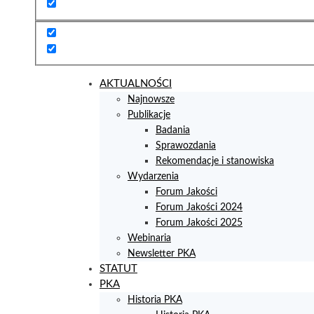
AKTUALNOŚCI
Najnowsze
Publikacje
Badania
Sprawozdania
Rekomendacje i stanowiska
Wydarzenia
Forum Jakości
Forum Jakości 2024
Forum Jakości 2025
Webinaria
Newsletter PKA
STATUT
PKA
Historia PKA