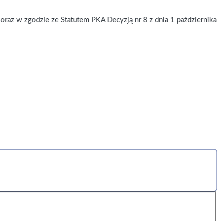
oraz w zgodzie ze Statutem PKA Decyzją nr 8 z dnia 1 października