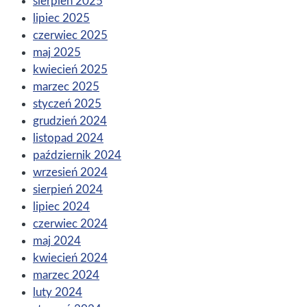
sierpień 2025
lipiec 2025
czerwiec 2025
maj 2025
kwiecień 2025
marzec 2025
styczeń 2025
grudzień 2024
listopad 2024
październik 2024
wrzesień 2024
sierpień 2024
lipiec 2024
czerwiec 2024
maj 2024
kwiecień 2024
marzec 2024
luty 2024