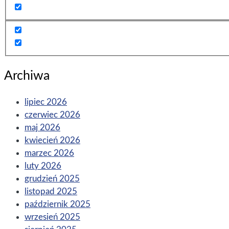
Archiwa
lipiec 2026
czerwiec 2026
maj 2026
kwiecień 2026
marzec 2026
luty 2026
grudzień 2025
listopad 2025
październik 2025
wrzesień 2025