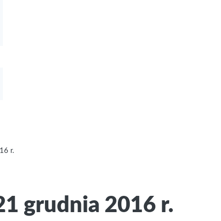
16 r.
1 grudnia 2016 r.