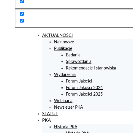
AKTUALNOŚCI
Najnowsze
Publikacje
Badania
Sprawozdania
Rekomendacje i stanowiska
Wydarzenia
Forum Jakości
Forum Jakości 2024
Forum Jakości 2025
Webinaria
Newsletter PKA
STATUT
PKA
Historia PKA